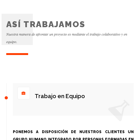
ASÍ TRABAJAMOS
Nuestra manera de afrontar un proyecto es mediante el trabajo colaborativo y en
equipo.
Trabajo en Equipo
PONEMOS A DISPOSICIÓN DE NUESTROS CLIENTES UN
GRUPO HUMANO INTEGRADO POR PERSONAS FORMADAS EN