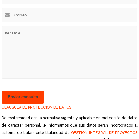
CLAUSULA DE PROTECCIÓN DE DATOS
De conformidad con la normativa vigente y aplicable en protección de datos
de carácter personal, le informamos que sus datos serán incorporados al
sistema de tratamiento titularidad de
GESTION INTEGRAL DE PROYECTOS