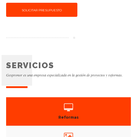
SOLICITAR PRESUPUESTO
SERVICIOS
Gespronor es una empresa especializada en la gestión de proyectos y reformas.
Reformas