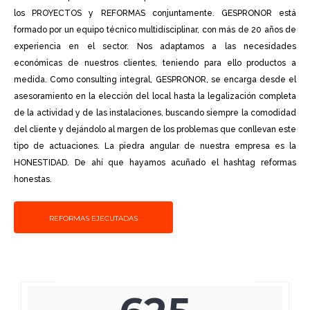
los PROYECTOS y REFORMAS conjuntamente. GESPRONOR está
formado por un equipo técnico multidisciplinar, con más de 20 años de
experiencia en el sector. Nos adaptamos a las necesidades
económicas de nuestros clientes, teniendo para ello productos a
medida. Como consulting integral, GESPRONOR, se encarga desde el
asesoramiento en la elección del local hasta la legalización completa
de la actividad y de las instalaciones, buscando siempre la comodidad
del cliente y dejándolo al margen de los problemas que conllevan este
tipo de actuaciones. La piedra angular de nuestra empresa es la
HONESTIDAD. De ahí que hayamos acuñado el hashtag reformas
honestas.
REFORMAS EJECUTADAS