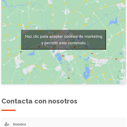
Haz clic para aceptar cookies de marketing
y permitir este contenido
Contacta con nosotros