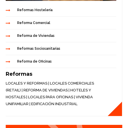
Reformas Hostelería
Reforma Comercial
Reforma de Viviendas
Reformas Sociosanitarias
Reforma de Oficinas
Reformas
LOCALES Y REFORMAS
|
LOCALES COMERCIALES
(RETAIL)
|
REFORMA DE VIVIENDAS
|
HOTELES Y
HOSTALES
|
LOCALES PARA OFICINAS
|
VIVIENDA
UNIFAMILIAR
|
EDIFICACIÓN INDUSTRIAL