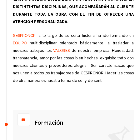
DISTINTINTAS DISCIPLINAS, QUE ACOMPAÑARÁN AL CLIENTE
DURANTE TODA LA OBRA CON EL FIN DE OFRECER UNA
ATENCIÓN PERSONALIZADA.
GESPRONOR
, a lo largo de su corta historia ha ido formando un
EQUIPO
multidisciplinar orientado básicamente, a trasladar a
nuestros trabajos, los
VALORES
de nuestra empresa. Honestidad,
transparencia, amor por las cosas bien hechas, exquisito trato con
nuestros clientes y proveedores, alegría... Son características que
nos unen a todos los trabajadores de GESPRONOR. Hacer las cosas
de otra manera es nuestra forma de ser y de sentir.
Formación