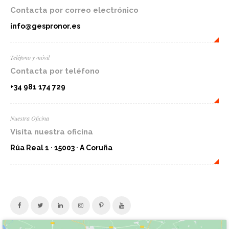
Contacta por correo electrónico
info@gespronor.es
Teléfono y móvil
Contacta por teléfono
+34 981 174 729
Nuestra Oficina
Visíta nuestra oficina
Rúa Real 1 · 15003 · A Coruña