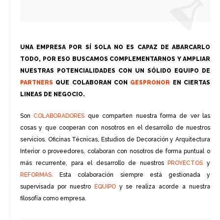
UNA EMPRESA POR SÍ SOLA NO ES CAPAZ DE ABARCARLO
TODO, POR ESO BUSCAMOS COMPLEMENTARNOS Y AMPLIAR
NUESTRAS POTENCIALIDADES CON UN SÓLIDO EQUIPO DE
PARTNERS
QUE COLABORAN CON
GESPRONOR
EN CIERTAS
LINEAS DE NEGOCIO.
Son
COLABORADORES
que comparten nuestra forma de ver las
cosas y que cooperan con nosotros en el desarrollo de nuestros
servicios. Oficinas Técnicas, Estudios de Decoración y Arquitectura
Interior o proveedores, colaboran con nosotros de forma puntual o
más recurrente, para el desarrollo de nuestros
PROYECTOS
y
REFORMAS.
Esta colaboración siempre está gestionada y
supervisada por nuestro
EQUIPO
y se realiza acorde a nuestra
filosofía como empresa.