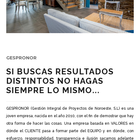
GESPRONOR
SI BUSCAS RESULTADOS
DISTINTOS NO HAGAS
SIEMPRE LO MISMO...
GESPRONOR (Gestión Integral de Proyectos de Noroeste, S.L) es una
joven empresa, nacida en el año 2010, con el fin de demostrar que hay
otra forma de hacer las cosas. Una empresa basada en VALORES en
dónde el CLIENTE pasa a formar parte del EQUIPO y en dónde, con
esfuerzo, responsabilidad, transparencia e ilusión sacamos adelante