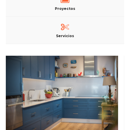
Proyectos
Servicios