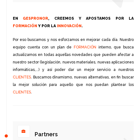
EN
GESPRONOR
, CREEMOS Y APOSTAMOS POR LA
FORMACIÓN
Y POR LA
INNOVACIÓN
.
Por eso buscamos y nos esforzamos en mejorar cada día. Nuestro
equipo cuenta con un plan de
FORMACIÓN
interno, que busca
actualizarnos en todas aquellas novedades que pueden afectar a
nuestro sector (legislación, nuevos materiales, nuevas aplicaciones
informáticas,...) y así poder dar un mejor servicio a nuestros
CLIENTES
. Buscamos dinamismo, nuevas alternativas, en fin buscar
la mejor solución para aquello que nos puedan plantear los
CLIENTES
.
Partners