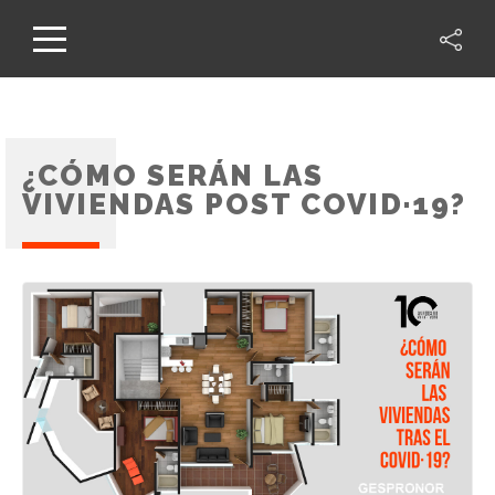
¿CÓMO SERÁN LAS
VIVIENDAS POST COVID·19?