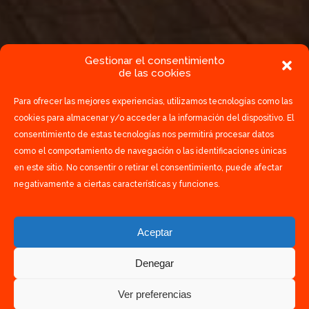
Gestionar el consentimiento
de las cookies
Para ofrecer las mejores experiencias, utilizamos tecnologías como las
cookies para almacenar y/o acceder a la información del dispositivo. El
consentimiento de estas tecnologías nos permitirá procesar datos
como el comportamiento de navegación o las identificaciones únicas
en este sitio. No consentir o retirar el consentimiento, puede afectar
negativamente a ciertas características y funciones.
Aceptar
Denegar
Ver preferencias