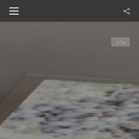
1 / 4