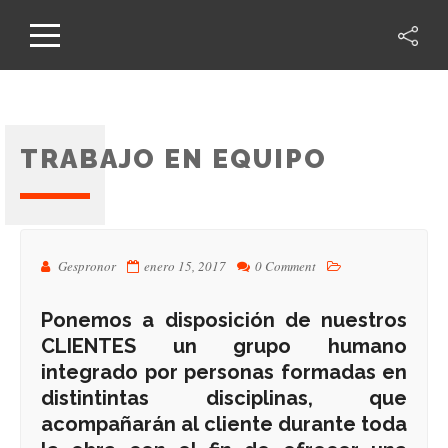
TRABAJO EN EQUIPO
Gespronor
enero 15, 2017
0 Comment
Ponemos a disposición de nuestros
CLIENTES un grupo humano
integrado por personas formadas en
distintintas disciplinas, que
acompañarán al cliente durante toda