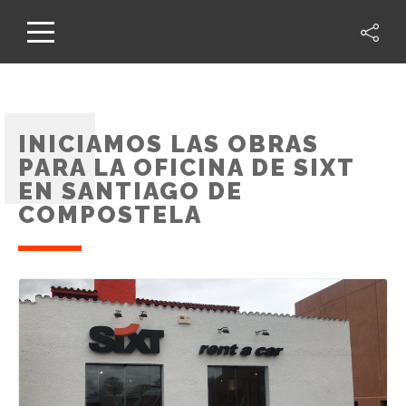
INICIAMOS LAS OBRAS
PARA LA OFICINA DE SIXT
EN SANTIAGO DE
COMPOSTELA