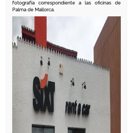
fotografía correspondiente a las oficinas de
Palma de Mallorca.