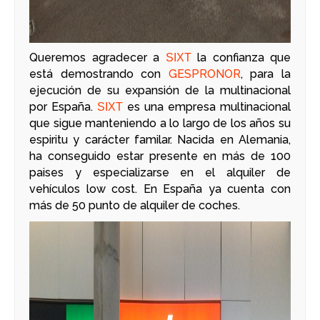
Queremos agradecer a
la confianza que
SIXT
está demostrando con
GESPRONOR
, para la
ejecución de su expansión de la multinacional
por España.
es una empresa multinacional
SIXT
que sigue manteniendo a lo largo de los años su
espiritu y carácter familar. Nacida en Alemania,
ha conseguido estar presente en más de 100
paises y especializarse en el alquiler de
vehículos low cost. En España ya cuenta con
más de 50 punto de alquiler de coches.