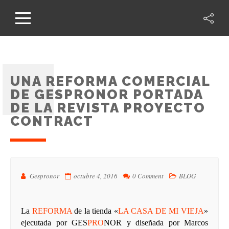
UNA REFORMA COMERCIAL
DE GESPRONOR PORTADA
DE LA REVISTA PROYECTO
CONTRACT
Gespronor
octubre 4, 2016
0 Comment
BLOG
La
REFORMA
de la tienda «
LA CASA DE MI VIEJA
»
ejecutada por
GES
PRO
NOR
y diseñada por Marcos